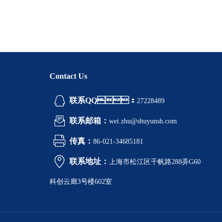
Contact Us
联系QQ：
27228489
联系邮箱：
wei.zhu@shuyunsh.com
传真：
86-021-34685181
联系地址：
上海市松江区千帆路288弄G60
科创云廊3号楼602室