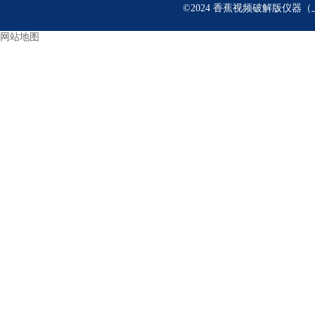
©2024 香蕉视频破解版仪器（
网站地图