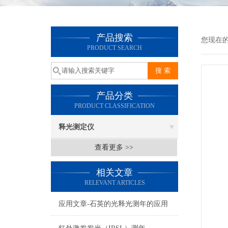
产品搜索
您现在的
PRODUCT SEARCH
产品分类
PRODUCT CLASSIFICATION
释光测定仪
查看更多 >>
相关文章
RELEVANT ARTICLES
应用文章-石英的光释光测年的应用