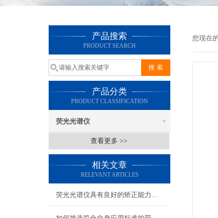
产品搜索
您现在的位
PRODUCT SEARCH
产品分类
PRODUCT CLASSIFICATION
荧光光谱仪
查看更多 >>
相关文章
RELEVANT ARTICLES
荧光光谱仪具有良好的矫正能力和稳定的抗干扰能力