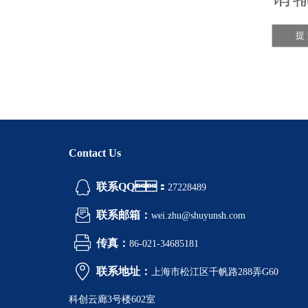
Contact Us
联系QQ：
27228489
联系邮箱：
wei.zhu@shuyunsh.com
传真：
86-021-34685181
联系地址：
上海市松江区千帆路288弄G60
科创云廊3号楼602室