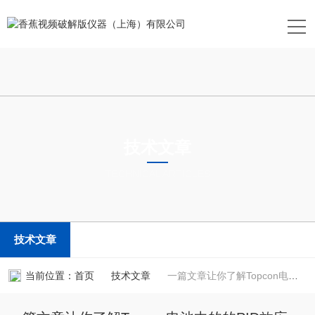
技术文章
TECHNICAL ARTICLES
技术文章
当前位置：
首页
技术文章
一篇文章让你了解Topcon电池中的的PID效应