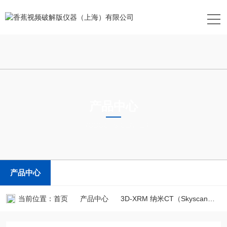
产品中心
PRODUCTS CENTER
产品中心
当前位置：
首页
产品中心
3D-XRM 纳米CT（Skyscan）