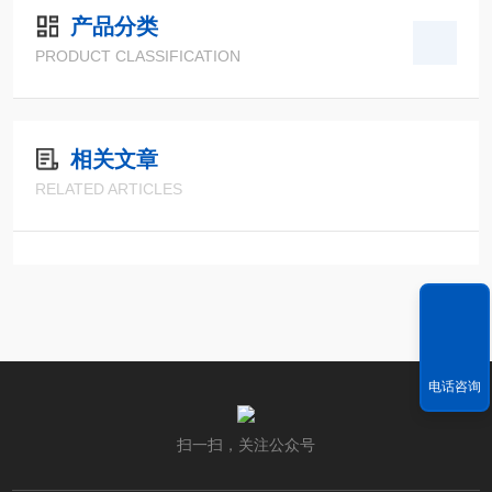
产品分类
PRODUCT CLASSIFICATION
相关文章
RELATED ARTICLES
电话咨询
扫一扫，关注公众号