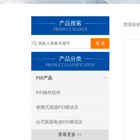
产品搜索
您现在的位
PRODUCT SEARCH
产品分类
PRODUCT CLASSIFICATION
PID产品
PID操作软件
便携式现场PID测试仪
台式双面电池PID测试仪
查看更多 >>