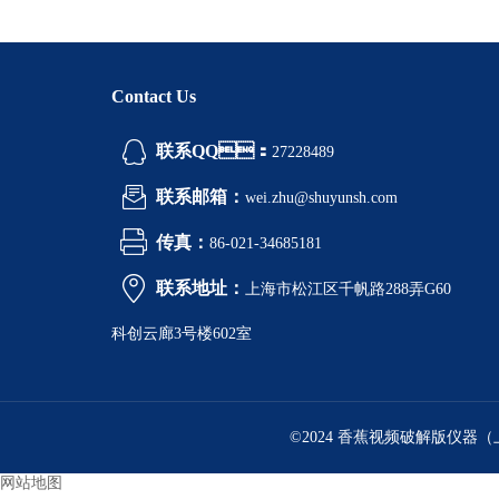
Contact Us
联系QQ：
27228489
联系邮箱：
wei.zhu@shuyunsh.com
传真：
86-021-34685181
联系地址：
上海市松江区千帆路288弄G60
科创云廊3号楼602室
©2024 香蕉视频破解版仪器
网站地图