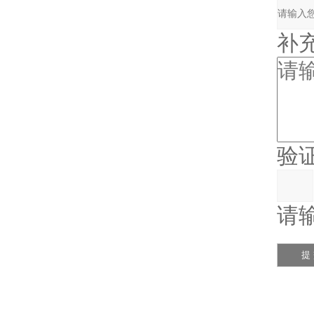
补充说
验证码
请输