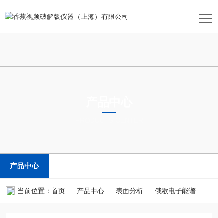
产品中心
PRODUCTS CENTER
产品中心
当前位置：
首页
产品中心
表面分析
俄歇电子能谱
PH