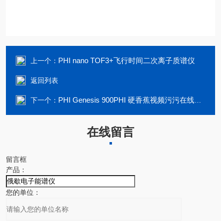
PHI nano TOF3+飞行时间二次离子质谱仪
上一个：
返回列表
PHI Genesis 900PHI 硬香蕉视频污污在线观看光电子能谱仪
下一个：
在线留言
留言框
产品：
您的单位：