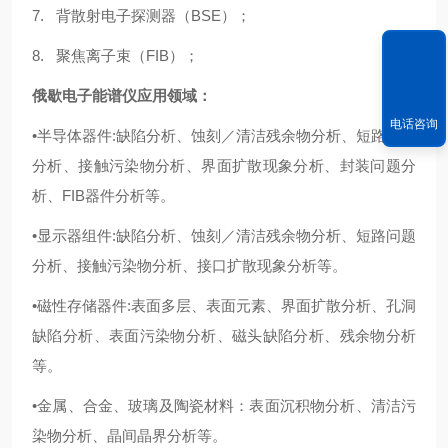
7. 背散射电子探测器（BSE）；
8. 聚焦离子束（FIB）；
俄歇电子能谱仪应用领域：
电话咨询
•半导体器件:缺陷分析、蚀刻／清洁残余物分析、短路问题
分析、接触污染物分析、界面扩散现象分析、封装问题分
析、FIB器件分析等。
•显示器组件:缺陷分析、蚀刻／清洁残余物分析、短路问题
分析、接触污染物分析、接口扩散现象分析等。
•磁性存储器件:表面多层、表面元素、界面扩散分析、孔洞
缺陷分析、表面污染物分析、磁头缺陷分析、残余物分析
等。
•金属、合金、玻璃及陶瓷材料：表面沉积物分析、清洁污
染物分析、晶间晶界分析等。