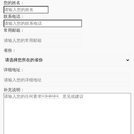
您的姓名：
联系电话：
常用邮箱：
省份：
详细地址：
补充说明：