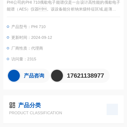
PHI公司的PHI 710俄歇电子能谱仪是一台设计高性能的俄歇电子
能谱（AES）仪器。该设备能分析纳米级特征区域,超薄薄膜
和多层结构表界面的元素态和化学态信息。
产品型号：PHI 710
更新时间：2024-09-12
厂商性质：代理商
访问量：2315
17621138977
产品咨询
产品分类
PRODUCT CLASSIFICATION